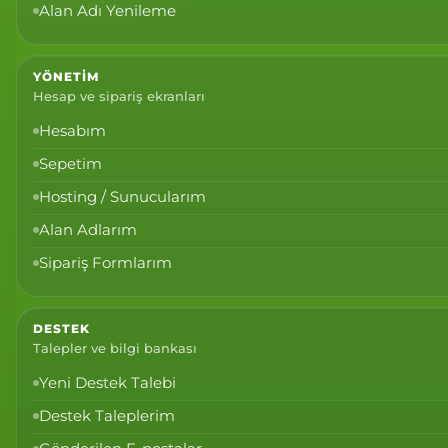
Alan Adı Yenileme
YÖNETIM
Hesap ve sipariş ekranları
Hesabım
Sepetim
Hosting / Sunucularım
Alan Adlarım
Sipariş Formlarım
DESTEK
Talepler ve bilgi bankası
Yeni Destek Talebi
Destek Taleplerim