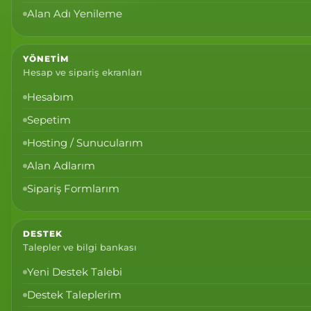
Alan Adı Yenileme
YÖNETIM
Hesap ve sipariş ekranları
Hesabım
Sepetim
Hosting / Sunucularım
Alan Adlarım
Sipariş Formlarım
DESTEK
Talepler ve bilgi bankası
Yeni Destek Talebi
Destek Taleplerim