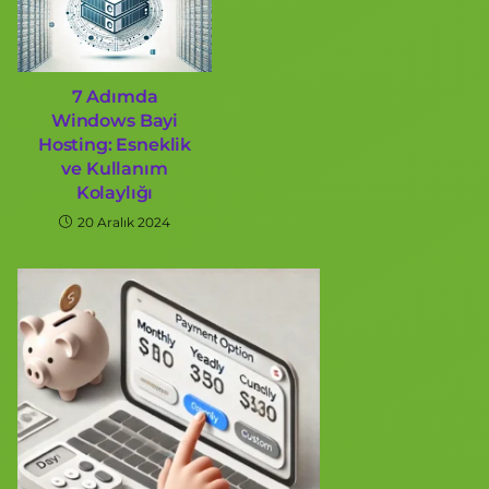
7 Adımda
Windows Bayi
Hosting: Esneklik
ve Kullanım
Kolaylığı
20 Aralık 2024